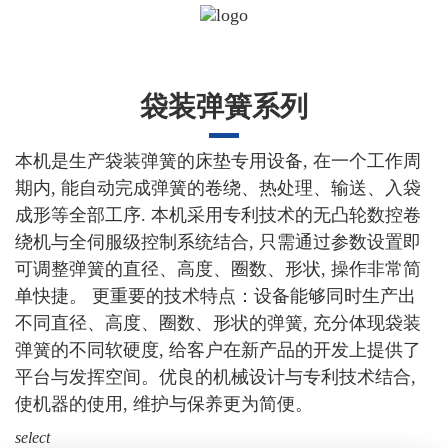
袋装弹簧系列
本机是生产袋装弹簧的床垫专用设备, 在一个工作周
期内, 能自动完成弹簧的卷绕、热处理、输送、入袋
成形等全部工序. 本机采用专利技术的无凸轮数控卷
绕机与全伺服级控制系统结合, 只需通过参数设置即
可调整弹簧的直径、高度、圈数、形状, 操作非常简
单快捷。 更重要的技术特点：设备能够同时生产出
不同直径、高度、圈数、形状的弹簧, 充分体现袋装
弹簧的不同软硬度, 给客户在新产品的开发上提供了
平台与发挥空间。优良的机械设计与专利技术结合,
使机器的使用, 维护与保养更为简便。
select