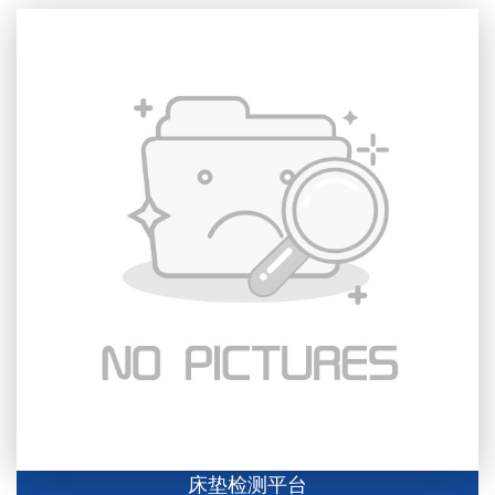
床垫检测平台