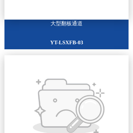
大型翻板通道
YT-LSXFB-03