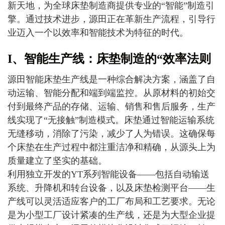
新天地，为全球床垫制造商提供专业的“智能”制造引
擎。通过技术进步，源田正在革新生产流程，引导行
业迈入一个以效率和智能技术为特征的时代。
I、智能生产线：床垫制造的“效率法则
源田智能床垫生产线是一种综合解决方案，涵盖了自
动运输、智能分配和端到端监控。从原材料的初始交
付到最终产品的存储、运输、销售和售后服务，生产
线实现了“无接触”制造模式。床垫通过智能运输系统
无缝移动，消除了污染，减少了人为错误。这确保每
个床垫在生产过程中都注重洁净和精确，从源头上为
质量建立了坚实的基础。
利用独立开发的YT系列智能设备——包括自动输送
系统、升降机和转台设备，以及床垫检测平台——生
产线可以灵活适应客户的工厂布局和工艺要求。无论
是为小型工厂设计紧凑的生产线，还是为大型企业提