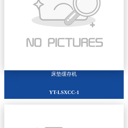
床垫缓存机
YT-LSXCC-1