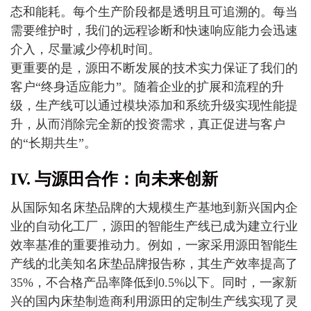
态和能耗。每个生产阶段都是透明且可追溯的。每当
需要维护时，我们的远程诊断和快速响应能力会迅速
介入，尽量减少停机时间。
更重要的是，源田不断发展的技术实力保证了我们的
客户“终身适应能力”。随着企业的扩展和流程的升
级，生产线可以通过模块添加和系统升级实现性能提
升，从而消除完全新的投资需求，真正促进与客户
的“长期共生”。
IV. 与源田合作：向未来创新
从国际知名床垫品牌的大规模生产基地到新兴国内企
业的自动化工厂，源田的智能生产线已成为建立行业
效率基准的重要推动力。例如，一家采用源田智能生
产线的北美知名床垫品牌报告称，其生产效率提高了
35%，不合格产品率降低到0.5%以下。同时，一家新
兴的国内床垫制造商利用源田的定制生产线实现了灵