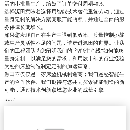
活的小批量生产，缩短了订单交付周期40%。
选择源田意味着选择用智能技术替代重复劳动，通过
量身定制的解决方案克服产能瓶颈，并通过全面的服
务保障长期增长。
如果您发现自己在生产中遇到低效率、质量控制挑战
或生产灵活性不足的问题，请走进源田的世界。让我
们的工程团队为您阐明我们的“智能生产线”如何能够
量身定制，以满足您的需求，利用数十年的行业经验
为您的床垫制造制定定制的加速策略。
源田不仅仅是一家床垫机械制造商；我们是您智能生
产的合作伙伴。我们期待与您共同探索智能制造的新
可能，通过技术创新点燃您企业的成长引擎。
select