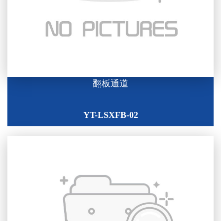
翻板通道
YT-LSXFB-02