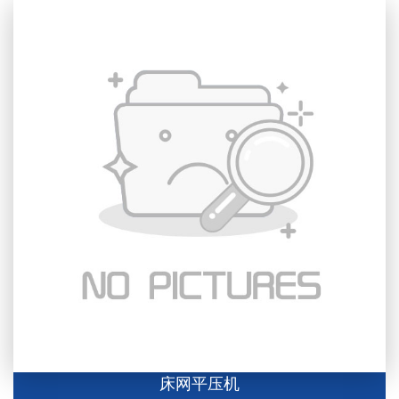
床网平压机