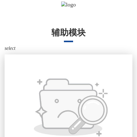
辅助模块
select