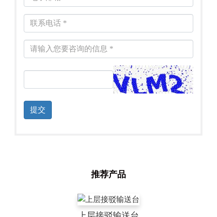
提交
推荐产品
上层接驳输送台