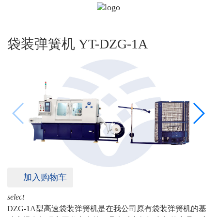
袋装弹簧机 YT-DZG-1A
加入购物车
select
DZG-1A型高速袋装弹簧机是在我公司原有袋装弹簧机的基