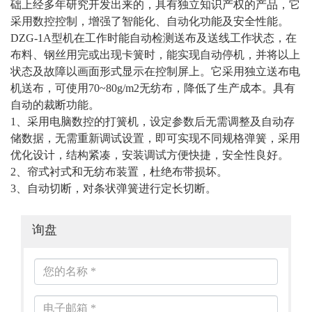
础上经多年研究开发出来的，具有独立知识产权的产品，它
采用数控控制，增强了智能化、自动化功能及安全性能。
DZG-1A型机在工作时能自动检测送布及送线工作状态，在
布料、钢丝用完或出现卡簧时，能实现自动停机，并将以上
状态及故障以画面形式显示在控制屏上。它采用独立送布电
机送布，可使用70~80g/m2无纺布，降低了生产成本。具有
自动的裁断功能。
1、采用电脑数控的打簧机，设定参数后无需调整及自动存
储数据，无需重新调试设置，即可实现不同规格弹簧，采用
优化设计，结构紧凑，安装调试方便快捷，安全性良好。
2、帘式衬式和无纺布装置，杜绝布带损坏。
3、自动切断，对条状弹簧进行定长切断。
询盘