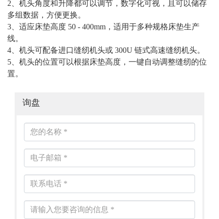
2、机头角度和升降都可以调节，数字化可视，且可以储存
多组数据，方便更换。
3、适应床垫高度 50 - 400mm，适用于多种规格床垫生产
线。
4、机头可配备进口缝纫机头或 300U 链式高速缝纫机头。
5、机头的位置可以根据床垫高度，一键自动调整缝纫的位
置。
询盘