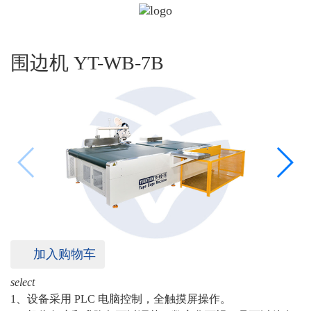
围边机 YT-WB-7B
加入购物车
select
1、设备采用 PLC 电脑控制，全触摸屏操作。