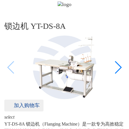
锁边机 YT-DS-8A
加入购物车
select
YT-DS-8A 锁边机（Flanging Machine）是一款专为高效稳定