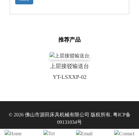
推荐产品
上层接驳输送台
YT-LSXXP-02
© 2026 佛山市源田床具机械有限公司 版权所有.
粤ICP备
09131034号