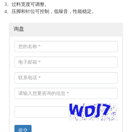
3、过料宽度可调整。
4、压脚和针位可控制，低噪音，性能稳定。
询盘
提交