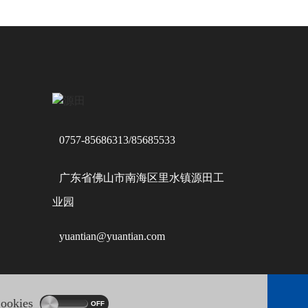
0757-85686313/85685533
广东省佛山市南海区里水镇源田工
业园
yuantian@yuantian.com
okies