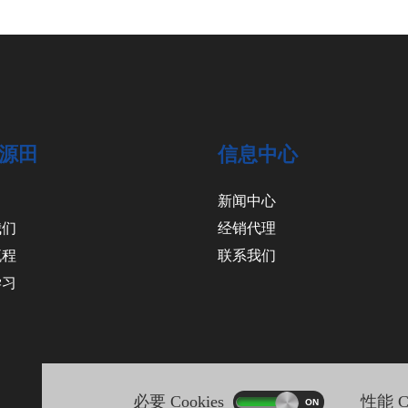
源田
信息中心
新闻中心
我们
经销代理
流程
联系我们
学习
必要 Cookies
性能 Co