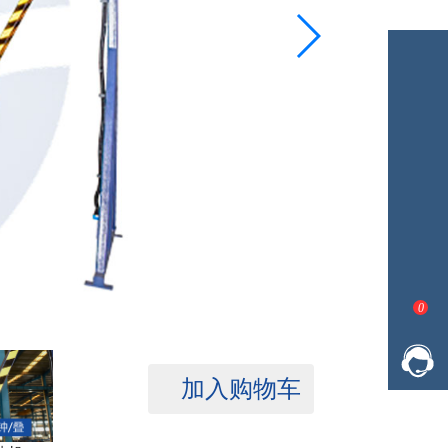
0
加入购物车