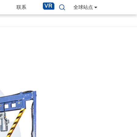
联系
全球站点