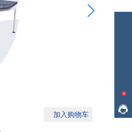
0
加入购物车