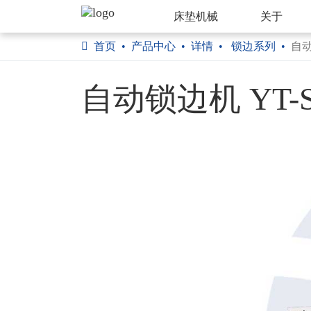
床垫机械
关于
首页
产品中心
详情
锁边系列
自
自动锁边机 YT-S