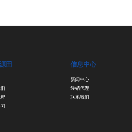
源田
信息中心
新闻中心
我们
经销代理
流程
联系我们
学习