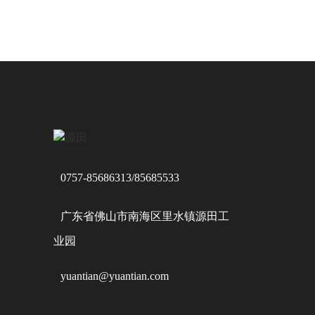
0757-85686313/85685533
广东省佛山市南海区里水镇源田工
业园
yuantian@yuantian.com