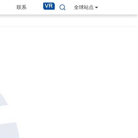
联系
全球站点