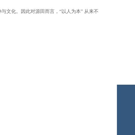
文化。因此对源田而言，“以人为本” 从来不