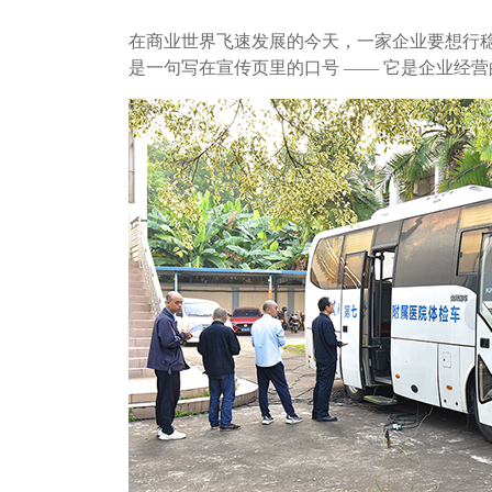
在商业世界飞速发展的今天，一家企业要想行稳
是一句写在宣传页里的口号 —— 它是企业经