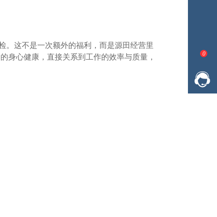
体检。这不是一次额外的福利，而是源田经营里
0
他们的身心健康，直接关系到工作的效率与质量，