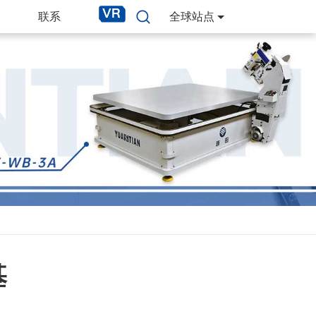
联系
全球站点
基