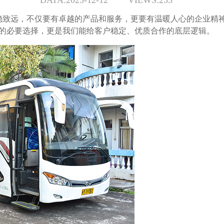
DATA:2025-12-12
VIEWS:253
致远，不仅要有卓越的产品和服务，更要有温暖人心的企业精神与
营的必要选择，更是我们能给客户稳定、优质合作的底层逻辑。