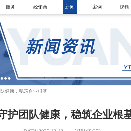
服务
经销商
新闻
案例
视频
团队健康，稳筑企业根基
守护团队健康，稳筑企业根