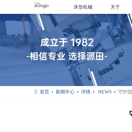
床垫机械
关于
首页
新闻中心
详情
NEWS
守护