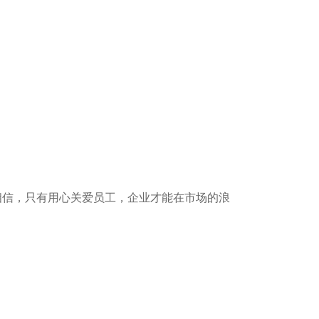
相信，只有用心关爱员工，企业才能在市场的浪