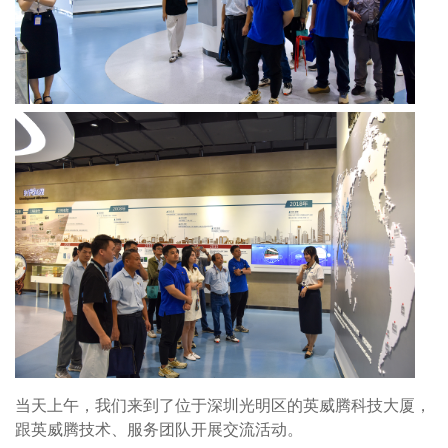
当天上午，我们来到了位于深圳光明区的英威腾科技大厦，
跟英威腾技术、服务团队开展交流活动。