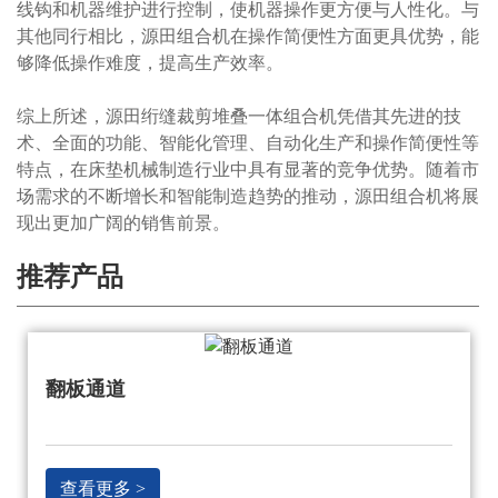
线钩和机器维护进行控制，使机器操作更方便与人性化。与
其他同行相比，源田组合机在操作简便性方面更具优势，能
够降低操作难度，提高生产效率。
综上所述，源田绗缝裁剪堆叠一体组合机凭借其先进的技
术、全面的功能、智能化管理、自动化生产和操作简便性等
特点，在床垫机械制造行业中具有显著的竞争优势。随着市
场需求的不断增长和智能制造趋势的推动，源田组合机将展
现出更加广阔的销售前景。
推荐产品
翻板通道
查看更多 >