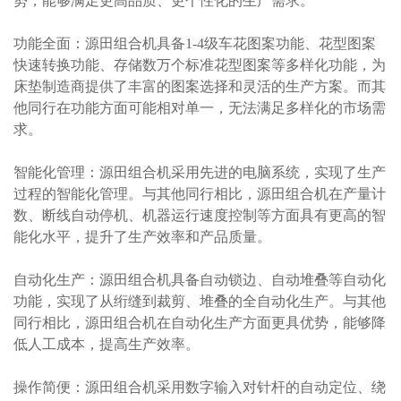
势，能够满足更高品质、更个性化的生产需求。
功能全面：源田组合机具备1-4级车花图案功能、花型图案
快速转换功能、存储数万个标准花型图案等多样化功能，为
床垫制造商提供了丰富的图案选择和灵活的生产方案。而其
他同行在功能方面可能相对单一，无法满足多样化的市场需
求。
智能化管理：源田组合机采用先进的电脑系统，实现了生产
过程的智能化管理。与其他同行相比，源田组合机在产量计
数、断线自动停机、机器运行速度控制等方面具有更高的智
能化水平，提升了生产效率和产品质量。
自动化生产：源田组合机具备自动锁边、自动堆叠等自动化
功能，实现了从绗缝到裁剪、堆叠的全自动化生产。与其他
同行相比，源田组合机在自动化生产方面更具优势，能够降
低人工成本，提高生产效率。
操作简便：源田组合机采用数字输入对针杆的自动定位、绕