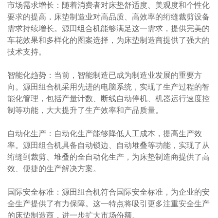
市场需求增长：随着消费者对床垫舒适度、美观度和个性化
要求的提高，床垫制造业对高品质、高效率的绗缝裁剪设备
需求持续增长。源田组合机能够满足这一需求，提供完美的
车花效果和多样化的图案选择，为床垫制造商提供了强大的
技术支持。
智能化趋势：当前，智能制造已成为制造业发展的重要方
向。源田组合机采用先进的电脑系统，实现了生产过程的智
能化管理，包括产量计数、断线自动停机、机器运行速度控
制等功能，大大提升了生产效率和产品质量。
自动化生产：自动化生产能够降低人工成本，提高生产效
率。源田组合机具备自动锁边、自动堆叠等功能，实现了从
绗缝到裁剪、堆叠的全自动化生产，为床垫制造商提供了高
效、便捷的生产解决方案。
国际安全标准：源田组合机符合国际安全标准，为企业的安
全生产提供了有力保障。这一特点将吸引更多注重安全生产
的床垫制造商，进一步扩大市场份额。