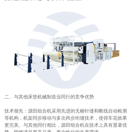
二、与其他床垫机械制造业同行的竞争优势
技术领先：源田组合机采用先进的无梭针缝和断线自动检测
等机构，机架同步移动与多次跨步绗缝技术，使得车花效果
更完美。与其他同行相比，源田组合机在技术上具有显著优