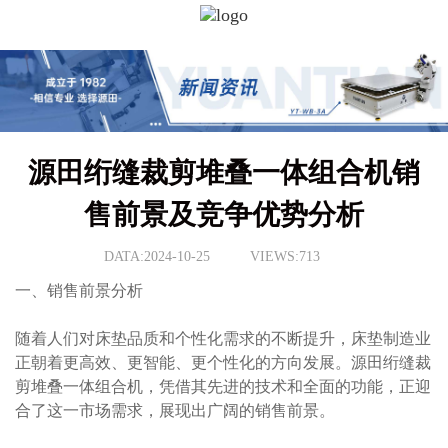
源田绗缝裁剪堆叠一体组合机销
售前景及竞争优势分析
DATA:2024-10-25
VIEWS:713
一、销售前景分析
随着人们对床垫品质和个性化需求的不断提升，床垫制造业
正朝着更高效、更智能、更个性化的方向发展。源田绗缝裁
剪堆叠一体组合机，凭借其先进的技术和全面的功能，正迎
合了这一市场需求，展现出广阔的销售前景。