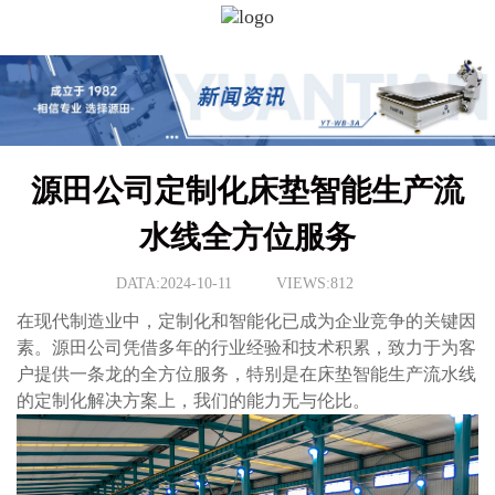
源田公司定制化床垫智能生产流
水线全方位服务
DATA:2024-10-11
VIEWS:812
在现代制造业中，定制化和智能化已成为企业竞争的关键因
素。源田公司凭借多年的行业经验和技术积累，致力于为客
户提供一条龙的全方位服务，特别是在床垫智能生产流水线
的定制化解决方案上，我们的能力无与伦比。