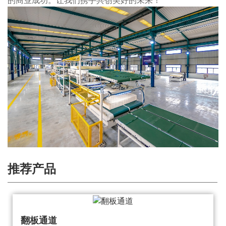
的商业成功。让我们携手共创美好的未来！
推荐产品
翻板通道