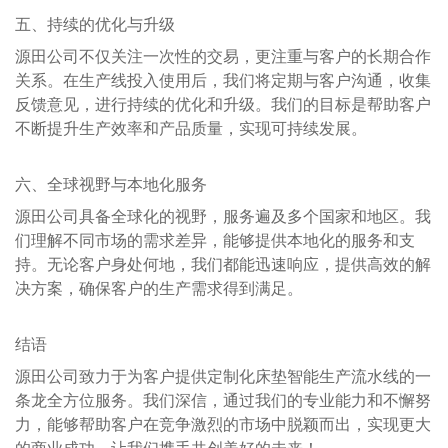
五、持续的优化与升级
源田公司不仅关注一次性的交易，更注重与客户的长期合作
关系。在生产线投入使用后，我们将定期与客户沟通，收集
反馈意见，进行持续的优化和升级。我们的目标是帮助客户
不断提升生产效率和产品质量，实现可持续发展。
六、全球视野与本地化服务
源田公司具备全球化的视野，服务遍及多个国家和地区。我
们理解不同市场的需求差异，能够提供本地化的服务和支
持。无论客户身处何地，我们都能迅速响应，提供高效的解
决方案，确保客户的生产需求得到满足。
结语
源田公司致力于为客户提供定制化床垫智能生产流水线的一
条龙全方位服务。我们深信，通过我们的专业能力和不懈努
力，能够帮助客户在竞争激烈的市场中脱颖而出，实现更大