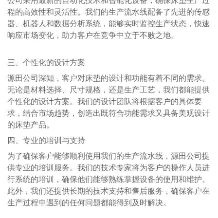
公司采用最新的自动化技术和智能化设备，确保床垫生产过
程的高效性和灵活性。我们的生产流水线配备了先进的传感
器、机器人和数据分析系统，能够实时监控生产状态，快速
响应市场变化，助力客户在竞争中立于不败之地。
三、个性化的设计方案
源田公司深知，客户对床垫的设计和功能有着不同的需求。
无论是材料选择、尺寸规格，还是生产工艺，我们都能提供
个性化的设计方案。我们的设计团队将根据客户的具体要
求，结合市场趋势，创造出既符合功能需求又具备美观设计
的床垫产品。
四、专业的培训与支持
为了确保客户能够顺利使用我们的生产流水线，源田公司提
供专业的培训服务。我们的技术专家将为客户的操作人员进
行系统的培训，确保他们能够熟练掌握设备的使用和维护。
此外，我们还提供长期的技术支持和售后服务，确保客户在
生产过程中遇到的任何问题都能得到及时解决。