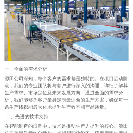
一、全面的需求分析
源田公司深知，每个客户的需求都是独特的。在项目启动阶
段，我们的专业团队将与客户进行深入的沟通，详细了解其
生产需求、市场定位及未来发展方向。通过全面的需求分
析，我们能够为客户量身定制最适合的生产方案，确保每一
条生产线都能最大化地提升生产效率和产品质量。
二、先进的技术支持
在智能制造的浪潮中，技术是推动生产力提升的核心。源田