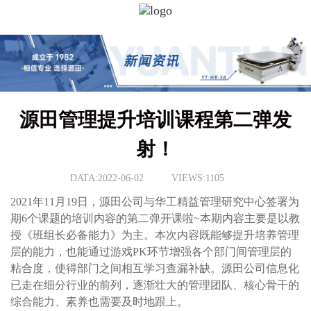
源田管理提升培训课程第二弹发
射！
DATA:2022-06-02
VIEWS:1105
2021年11月19日，源田公司与华工精益管理研究中心签署为
期6个课题的培训内容的第二弹开课啦~本期内容主要是以教
授《班组长必备能力》为主。本次内容既能够提升培养管理
层的能力，也能通过游戏PK环节增强各个部门间管理层的
粘合度，使得部门之间相互学习查漏补缺。源田公司信息化
已走在细分行业的前列，逐渐壮大的管理团队、核心骨干的
综合能力、素养也需要及时地跟上。