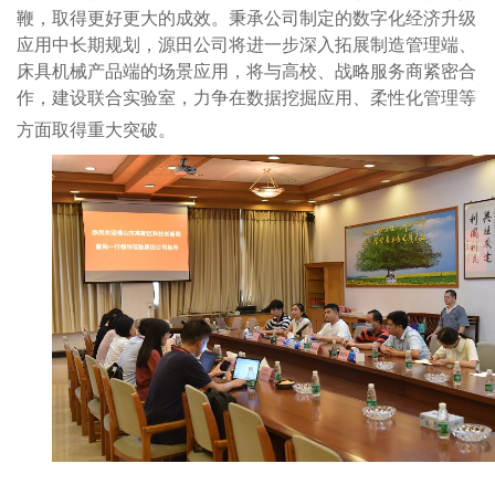
鞭，取得更好更大的成效。
秉承公司制定的数字化经济升级
应用中长期规划，源田公司将进一步深入拓展制造管理端、
床具机械产品端的场景应用，将与高校、战略服务商紧密合
作，建设联合实验室，力争在数据挖掘应用、柔性化管理等
方面取得重大突破。