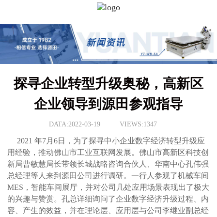
探寻企业转型升级奥秘，高新区
企业领导到源田参观指导
DATA:2022-03-19
VIEWS:1347
2021 年7月6日，为了探寻中小企业数字经济转型升级应
用经验，推动佛山市工业互联网发展。佛山市高新区科技创
新局曹敏慧局长带领长城战略咨询合伙人、华南中心孔伟强
总经理等人来到源田公司进行调研。一行人参观了机械车间
MES，智能车间展厅，并对公司几处应用场景表现出了极大
的兴趣与赞赏。孔总详细询问了企业数字经济升级过程、内
容、产生的效益，并在理论层、应用层与公司李继业副总经