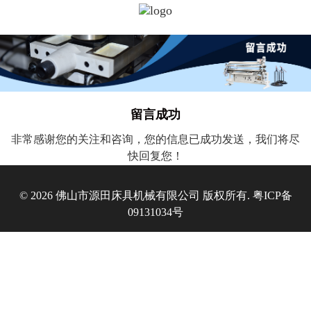
留言成功
非常感谢您的关注和咨询，您的信息已成功发送，我们将尽
快回复您！
© 2026 佛山市源田床具机械有限公司 版权所有.
粤ICP备
09131034号