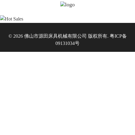
© 2026 佛山市源田床具机械有限公司 版权所有.
粤ICP备
09131034号